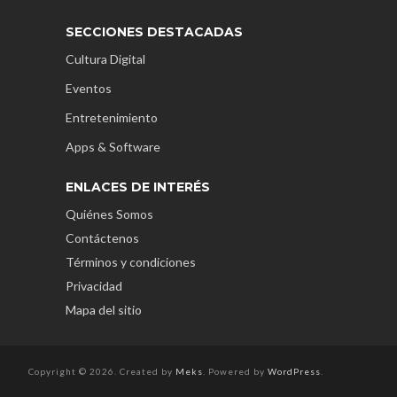
SECCIONES DESTACADAS
Cultura Digital
Eventos
Entretenimiento
Apps & Software
ENLACES DE INTERÉS
Quiénes Somos
Contáctenos
Términos y condiciones
Privacidad
Mapa del sitio
Copyright © 2026. Created by
Meks
. Powered by
WordPress
.