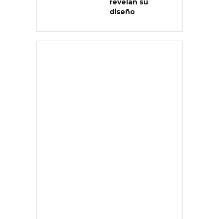
revelan su
diseño