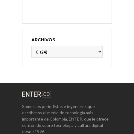
ARCHIVOS
Archivos
Somos los periodistas e ingenieros que
escribimos el medio de tecnología más
importante de Colombia, ENTER, que le ofrece
contenido sobre tecnología y cultura digital
desde 1996.