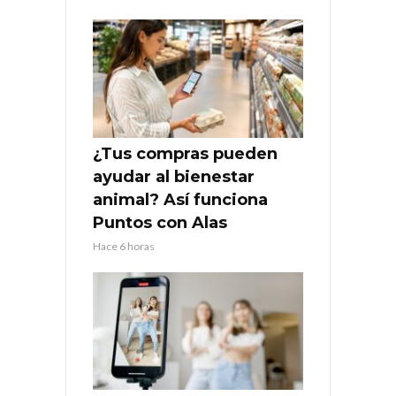
¿Tus compras pueden
ayudar al bienestar
animal? Así funciona
Puntos con Alas
Hace 6 horas