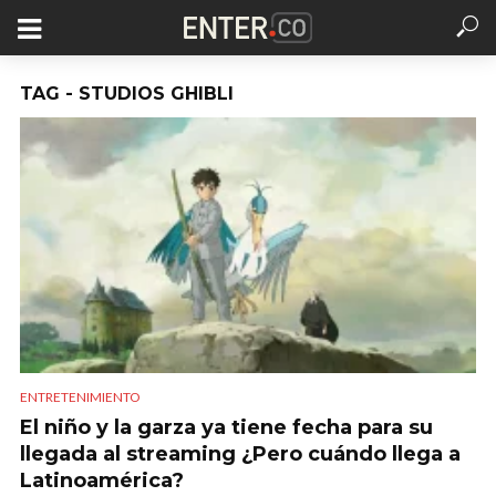
TAG - STUDIOS GHIBLI
ENTRETENIMIENTO
El niño y la garza ya tiene fecha para su
llegada al streaming ¿Pero cuándo llega a
Latinoamérica?