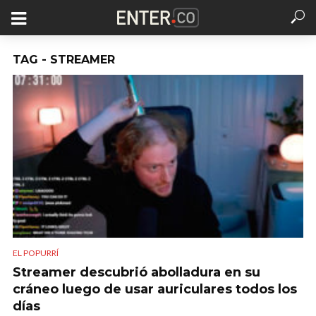
TAG - STREAMER
EL POPURRÍ
Streamer descubrió abolladura en su
cráneo luego de usar auriculares todos los
días