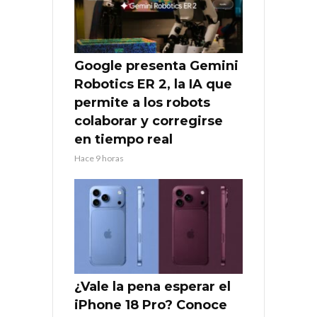
Google presenta Gemini
Robotics ER 2, la IA que
permite a los robots
colaborar y corregirse
en tiempo real
Hace 9 horas
¿Vale la pena esperar el
iPhone 18 Pro? Conoce