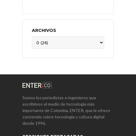
ARCHIVOS
Archivos
Somos los periodistas e ingenieros que
escribimos el medio de tecnología más
importante de Colombia, ENTER, que le ofrece
contenido sobre tecnología y cultura digital
desde 1996.