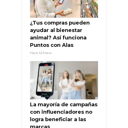
¿Tus compras pueden
ayudar al bienestar
animal? Así funciona
Puntos con Alas
Hace 12 horas
La mayoría de campañas
con influenciadores no
logra beneficiar a las
marcas