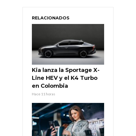
RELACIONADOS
Kia lanza la Sportage X-
Line HEV y el K4 Turbo
en Colombia
Hace 11 horas