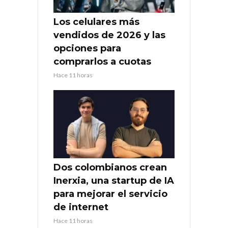
Los celulares más
vendidos de 2026 y las
opciones para
comprarlos a cuotas
Hace 11 horas
Dos colombianos crean
Inerxia, una startup de IA
para mejorar el servicio
de internet
Hace 11 horas