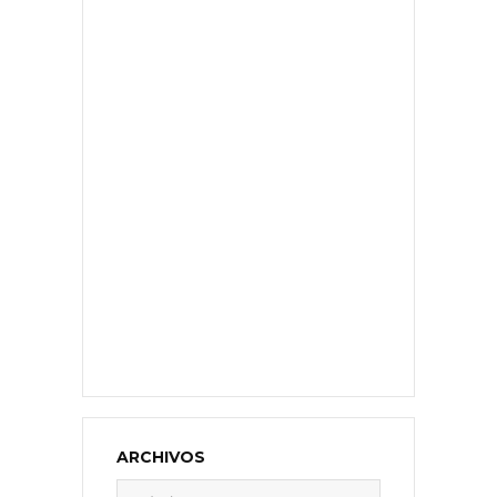
ARCHIVOS
Archivos