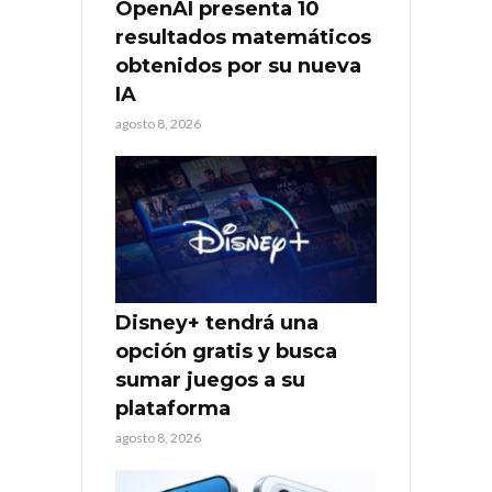
OpenAI presenta 10
resultados matemáticos
obtenidos por su nueva
IA
agosto 8, 2026
Disney+ tendrá una
opción gratis y busca
sumar juegos a su
plataforma
agosto 8, 2026