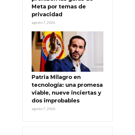
Meta por temas de
privacidad
agosto 7, 2026
Patria Milagro en
tecnología: una promesa
viable, nueve inciertas y
dos improbables
agosto 7, 2026