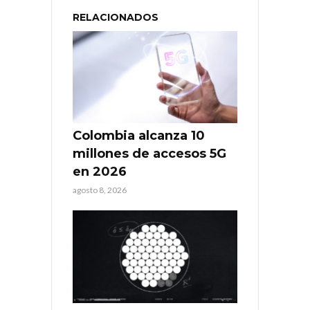
RELACIONADOS
Colombia alcanza 10
millones de accesos 5G
en 2026
agosto 8, 2026