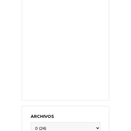
ARCHIVOS
Archivos