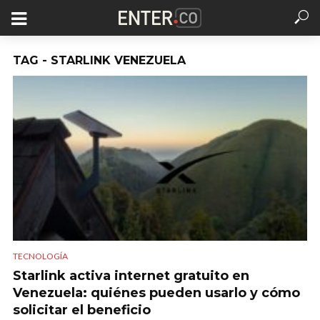
TAG - STARLINK VENEZUELA
TECNOLOGÍA
Starlink activa internet gratuito en
Venezuela: quiénes pueden usarlo y cómo
solicitar el beneficio