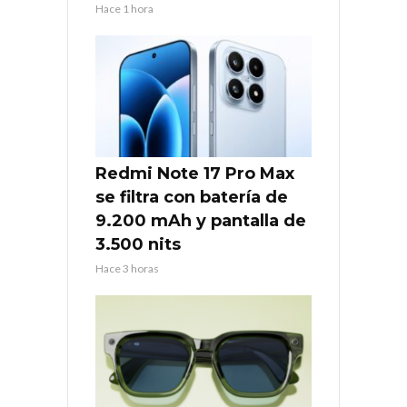
Hace 1 hora
Redmi Note 17 Pro Max
se filtra con batería de
9.200 mAh y pantalla de
3.500 nits
Hace 3 horas