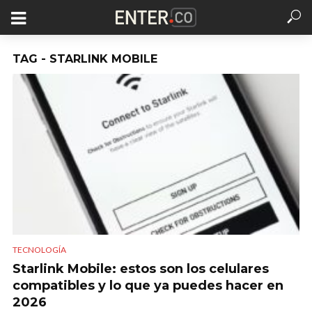
TAG - STARLINK MOBILE
TECNOLOGÍA
Starlink Mobile: estos son los celulares
compatibles y lo que ya puedes hacer en
2026