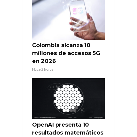
Colombia alcanza 10
millones de accesos 5G
en 2026
Hace 2 horas
OpenAI presenta 10
resultados matemáticos