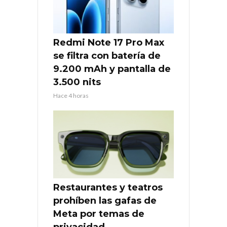
Redmi Note 17 Pro Max
se filtra con batería de
9.200 mAh y pantalla de
3.500 nits
Hace 4 horas
Restaurantes y teatros
prohíben las gafas de
Meta por temas de
privacidad