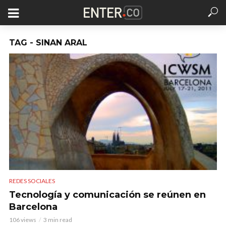
TAG - SINAN ARAL
REDES SOCIALES
Tecnología y comunicación se reúnen en
Barcelona
106 views
3 min read