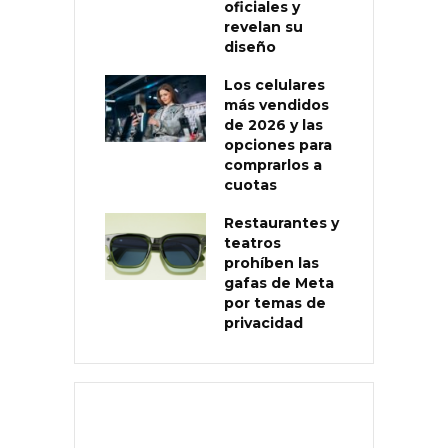
oficiales y
revelan su
diseño
Los celulares
más vendidos
de 2026 y las
opciones para
comprarlos a
cuotas
Restaurantes y
teatros
prohíben las
gafas de Meta
por temas de
privacidad