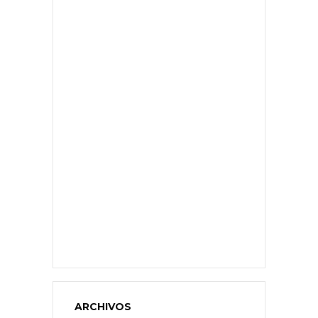
ARCHIVOS