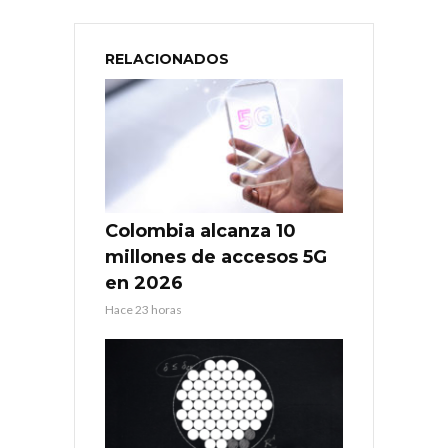
RELACIONADOS
Colombia alcanza 10
millones de accesos 5G
en 2026
Hace 23 horas