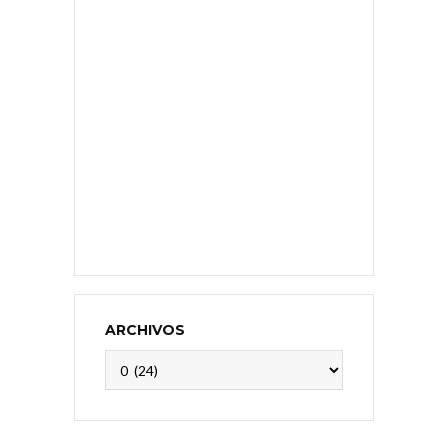
ARCHIVOS
Archivos