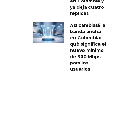
en Colombia y
ya deja cuatro
réplicas
Así cambiará la
banda ancha
en Colombia:
qué significa el
nuevo mínimo
de 300 Mbps
para los
usuarios