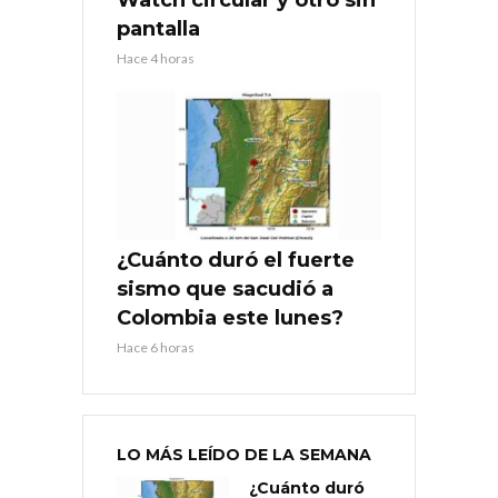
pantalla
Hace 4 horas
¿Cuánto duró el fuerte
sismo que sacudió a
Colombia este lunes?
Hace 6 horas
LO MÁS LEÍDO DE LA SEMANA
¿Cuánto duró