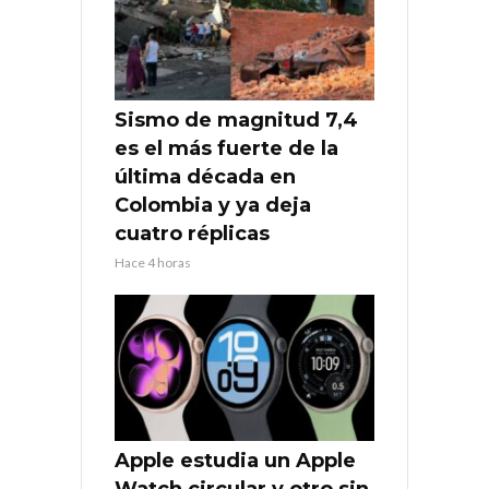
Sismo de magnitud 7,4
es el más fuerte de la
última década en
Colombia y ya deja
cuatro réplicas
Hace 4 horas
Apple estudia un Apple
Watch circular y otro sin