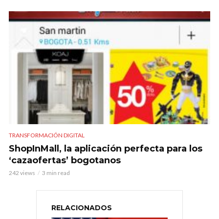
TRANSFORMACIÓN DIGITAL
ShopInMall, la aplicación perfecta para los
‘cazaofertas’ bogotanos
242 views
3 min read
RELACIONADOS