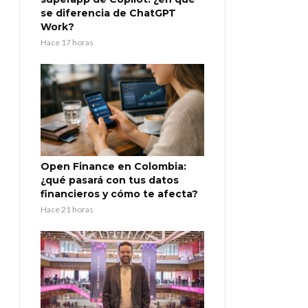
se diferencia de ChatGPT
Work?
Hace 17 horas
Open Finance en Colombia:
¿qué pasará con tus datos
financieros y cómo te afecta?
Hace 21 horas