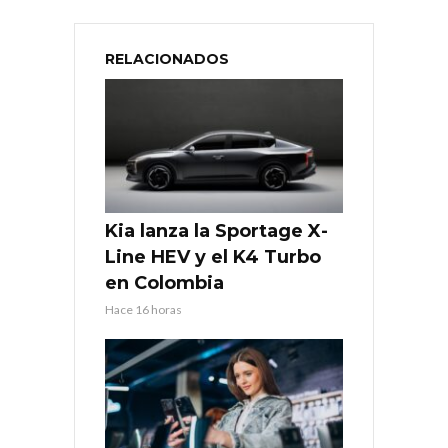
RELACIONADOS
Kia lanza la Sportage X-
Line HEV y el K4 Turbo
en Colombia
Hace 16 horas