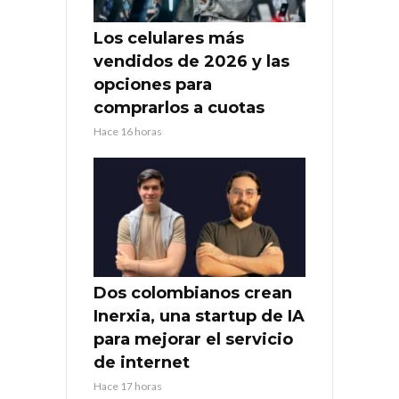
Los celulares más
vendidos de 2026 y las
opciones para
comprarlos a cuotas
Hace 16 horas
Dos colombianos crean
Inerxia, una startup de IA
para mejorar el servicio
de internet
Hace 17 horas