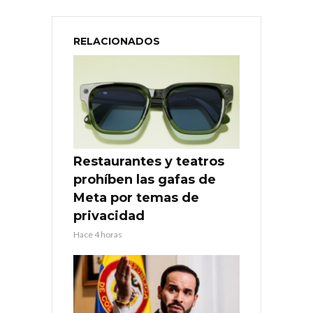
RELACIONADOS
Restaurantes y teatros
prohíben las gafas de
Meta por temas de
privacidad
Hace 4 horas