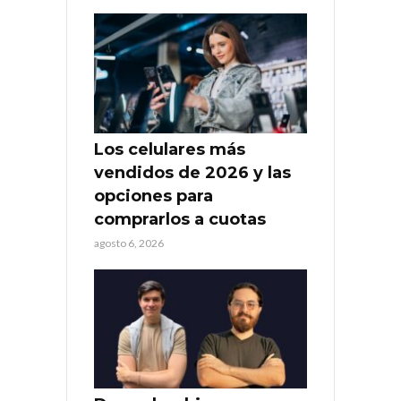
Los celulares más
vendidos de 2026 y las
opciones para
comprarlos a cuotas
agosto 6, 2026