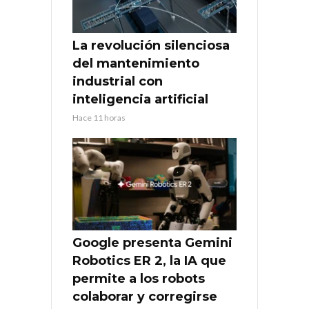
La revolución silenciosa
del mantenimiento
industrial con
inteligencia artificial
Hace 11 horas
Google presenta Gemini
Robotics ER 2, la IA que
permite a los robots
colaborar y corregirse