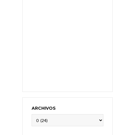
ARCHIVOS
Archivos