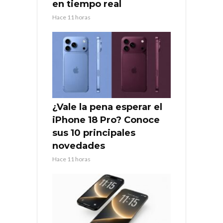
en tiempo real
Hace 11 horas
¿Vale la pena esperar el
iPhone 18 Pro? Conoce
sus 10 principales
novedades
Hace 11 horas