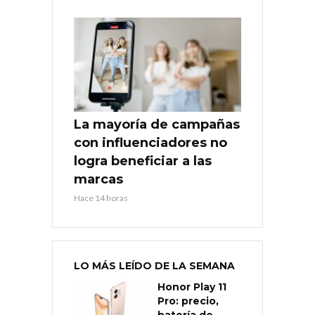
La mayoría de campañas
con influenciadores no
logra beneficiar a las
marcas
Hace 14 horas
LO MÁS LEÍDO DE LA SEMANA
Honor Play 11
Pro: precio,
batería de