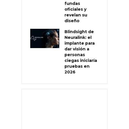
fundas
oficiales y
revelan su
diseño
Blindsight de
Neuralink: el
implante para
dar visión a
personas
ciegas iniciaría
pruebas en
2026