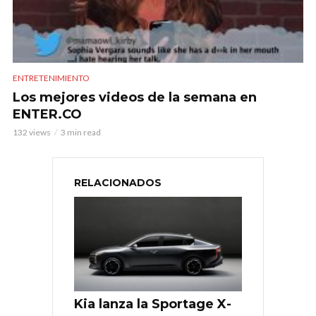
ENTRETENIMIENTO
Los mejores videos de la semana en
ENTER.CO
132 views
3 min read
RELACIONADOS
Kia lanza la Sportage X-