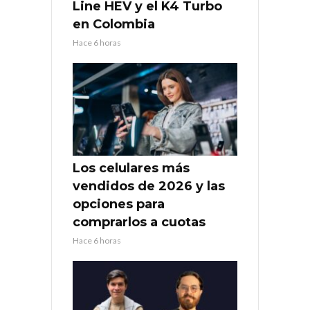
Line HEV y el K4 Turbo
en Colombia
Hace 6 horas
Los celulares más
vendidos de 2026 y las
opciones para
comprarlos a cuotas
Hace 6 horas