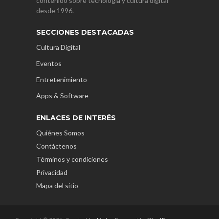
contenido sobre tecnología y cultura digital
desde 1996.
SECCIONES DESTACADAS
Cultura Digital
Eventos
Entretenimiento
Apps & Software
ENLACES DE INTERÉS
Quiénes Somos
Contáctenos
Términos y condiciones
Privacidad
Mapa del sitio