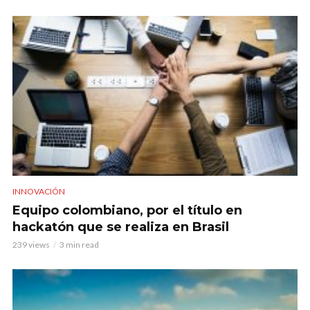
INNOVACIÓN
Equipo colombiano, por el título en
hackatón que se realiza en Brasil
239 views
3 min read