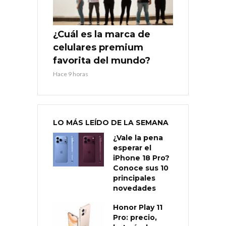
¿Cuál es la marca de
celulares premium
favorita del mundo?
Hace 9 horas
LO MÁS LEÍDO DE LA SEMANA
¿Vale la pena
esperar el
iPhone 18 Pro?
Conoce sus 10
principales
novedades
Honor Play 11
Pro: precio,