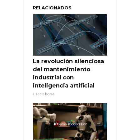
RELACIONADOS
La revolución silenciosa
del mantenimiento
industrial con
inteligencia artificial
Hace 3 horas