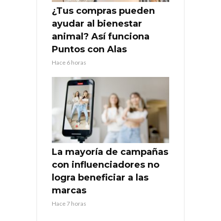
¿Tus compras pueden
ayudar al bienestar
animal? Así funciona
Puntos con Alas
Hace 6 horas
La mayoría de campañas
con influenciadores no
logra beneficiar a las
marcas
Hace 7 horas