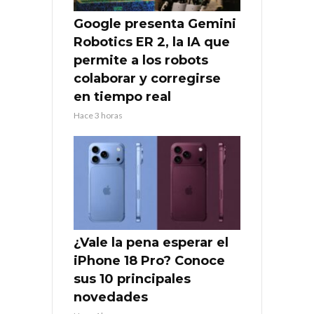
Google presenta Gemini
Robotics ER 2, la IA que
permite a los robots
colaborar y corregirse
en tiempo real
Hace 3 horas
¿Vale la pena esperar el
iPhone 18 Pro? Conoce
sus 10 principales
novedades