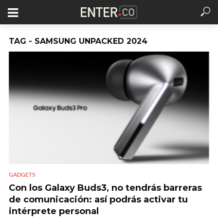
TAG - SAMSUNG UNPACKED 2024
GADGETS
Con los Galaxy Buds3, no tendrás barreras
de comunicación: así podrás activar tu
intérprete personal