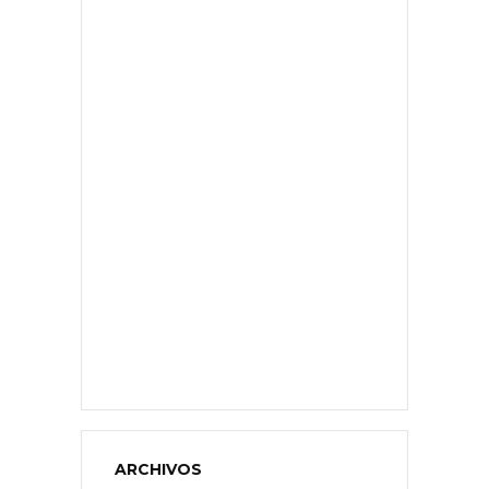
ARCHIVOS