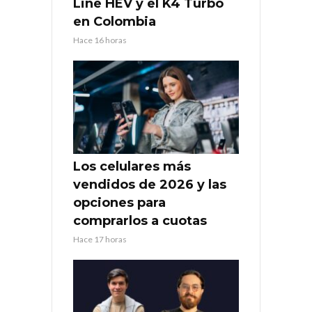
Line HEV y el K4 Turbo
en Colombia
Hace 16 horas
Los celulares más
vendidos de 2026 y las
opciones para
comprarlos a cuotas
Hace 17 horas