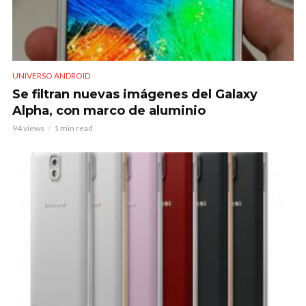
UNIVERSO ANDROID
Se filtran nuevas imágenes del Galaxy
Alpha, con marco de aluminio
94 views
1 min read