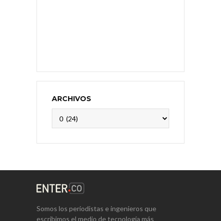
ARCHIVOS
Archivos
Somos los periodistas e ingenieros que
escribimos el medio de tecnología más