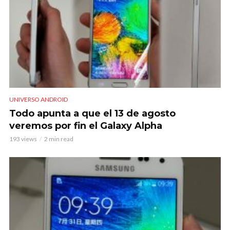
UNIVERSO ANDROID
Todo apunta a que el 13 de agosto
veremos por fin el Galaxy Alpha
193 views
2 min read