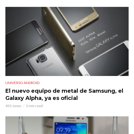
UNIVERSO ANDROID
El nuevo equipo de metal de Samsung, el
Galaxy Alpha, ya es oficial
452 views
1 min read