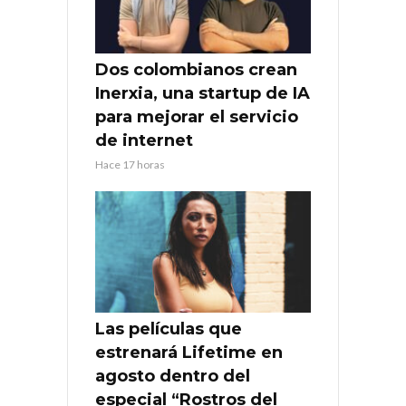
Dos colombianos crean
Inerxia, una startup de IA
para mejorar el servicio
de internet
Hace 17 horas
Las películas que
estrenará Lifetime en
agosto dentro del
especial “Rostros del