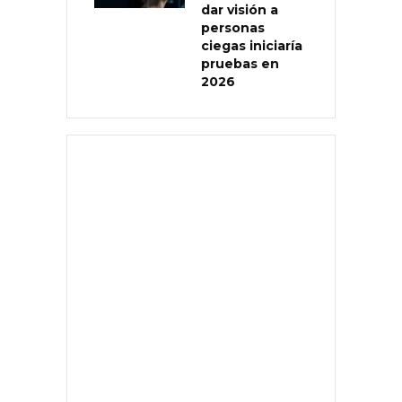
dar visión a
personas
ciegas iniciaría
pruebas en
2026