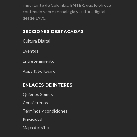
importante de Colombia, ENTER, que le ofrece
contenido sobre tecnología y cultura digital
desde 1996.
SECCIONES DESTACADAS
Cultura Digital
Eventos
Entretenimiento
Apps & Software
ENLACES DE INTERÉS
Quiénes Somos
Contáctenos
Términos y condiciones
Privacidad
Mapa del sitio