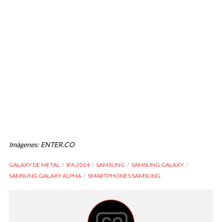
Imágenes: ENTER.CO
GALAXY DE METAL
IFA 2014
SAMSUNG
SAMSUNG GALAXY
SAMSUNG GALAXY ALPHA
SMARTPHONES SAMSUNG