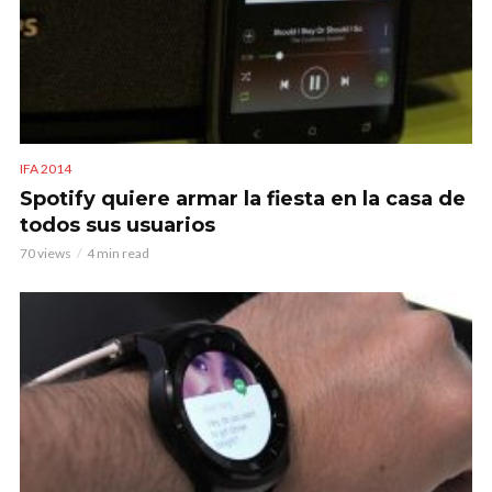
IFA 2014
Spotify quiere armar la fiesta en la casa de
todos sus usuarios
70 views
4 min read