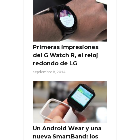
Primeras impresiones
del G Watch R, el reloj
redondo de LG
septiembre 8, 2014
Un Android Wear y una
nueva SmartBand: los