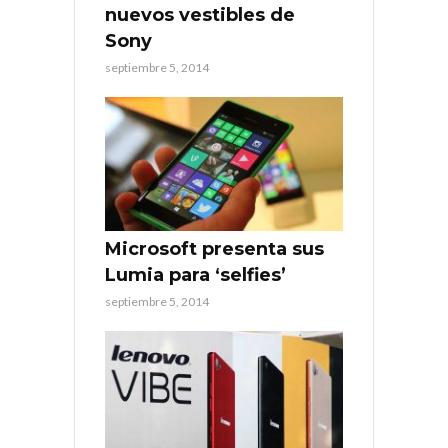
nuevos vestibles de
Sony
septiembre 5, 2014
Microsoft presenta sus
Lumia para ‘selfies’
septiembre 5, 2014