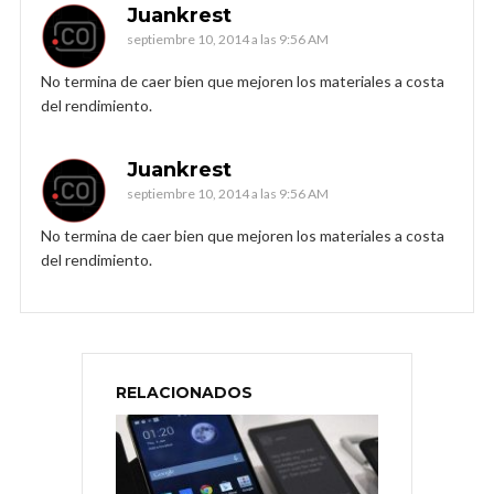
Juankrest
septiembre 10, 2014 a las 9:56 AM
No termina de caer bien que mejoren los materiales a costa
del rendimiento.
Juankrest
septiembre 10, 2014 a las 9:56 AM
No termina de caer bien que mejoren los materiales a costa
del rendimiento.
RELACIONADOS