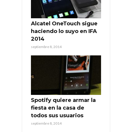
Alcatel OneTouch sigue
haciendo lo suyo en IFA
2014
septiembre 8, 2014
Spotify quiere armar la
fiesta en la casa de
todos sus usuarios
septiembre 8, 2014