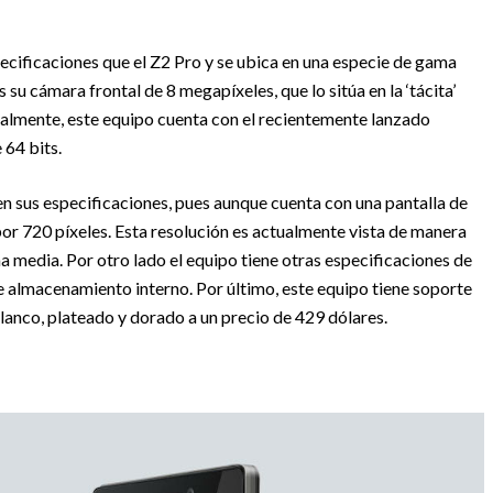
cificaciones que el Z2 Pro y se ubica en una especie de gama
 su cámara frontal de 8 megapíxeles, que lo sitúa en la ‘tácita’
nalmente, este equipo cuenta con el recientemente lanzado
64 bits.
en sus especificaciones, pues aunque cuenta con una pantalla de
por 720 píxeles. Esta resolución es actualmente vista de manera
 media. Por otro lado el equipo tiene otras especificaciones de
almacenamiento interno. Por último, este equipo tiene soporte
blanco, plateado y dorado a un precio de 429 dólares.