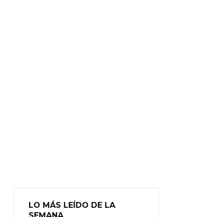
LO MÁS LEÍDO DE LA
SEMANA