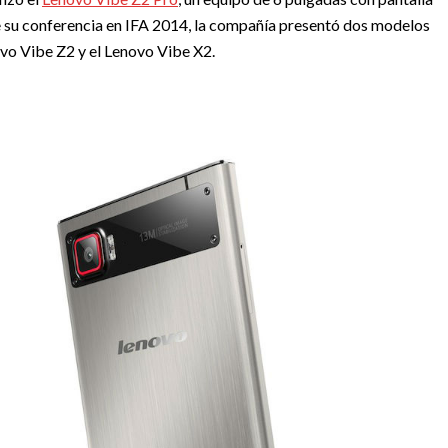
 su conferencia en IFA 2014, la compañía presentó dos modelos
ovo Vibe Z2 y el Lenovo Vibe X2.