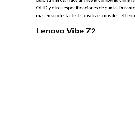
QHD y otras especificaciones de punta. Durante
más en su oferta de dispositivos móviles: el Len
Lenovo Vibe Z2