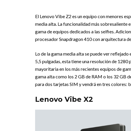
El Lenovo Vibe Z2 es un equipo con menores espe
media alta. La funcionalidad más sobresaliente es
gama de equipos dedicados a las selfies. Adicio
procesador Snapdragon 410 con arquitectura de 
Lo de la gama media alta se puede ver reflejado 
5,5 pulgadas, esta tiene una resolución de 1280 
mayoritaria en los más recientes equipos de gama
gama alta como los 2 GB de RAM o los 32 GB de 
para dos tarjetas SIM y vendrá en tres colores: 
Lenovo Vibe X2