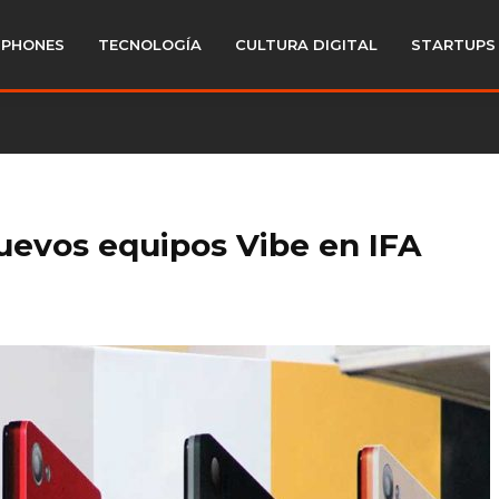
PHONES
TECNOLOGÍA
CULTURA DIGITAL
STARTUPS
uevos equipos Vibe en IFA