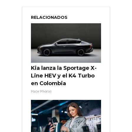
RELACIONADOS
Kia lanza la Sportage X-
Line HEV y el K4 Turbo
en Colombia
Hace 9 horas