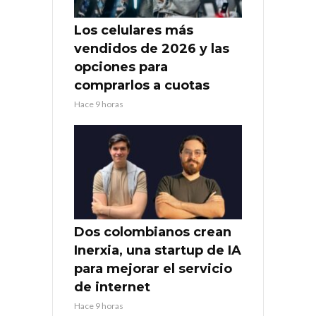
Los celulares más
vendidos de 2026 y las
opciones para
comprarlos a cuotas
Hace 9 horas
Dos colombianos crean
Inerxia, una startup de IA
para mejorar el servicio
de internet
Hace 9 horas