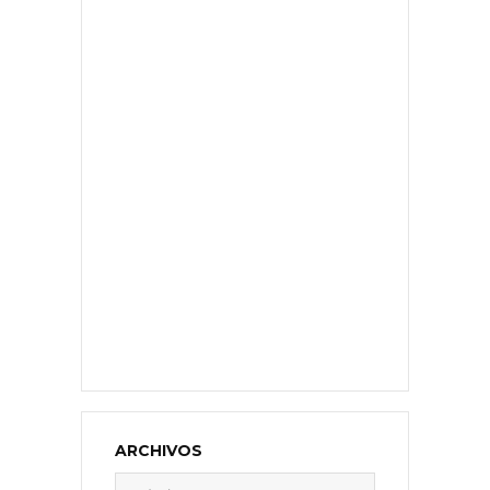
ARCHIVOS
Archivos