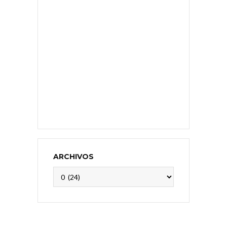
ARCHIVOS
Archivos