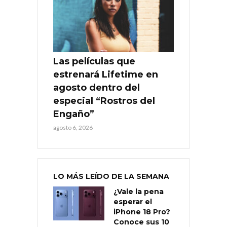
Las películas que
estrenará Lifetime en
agosto dentro del
especial “Rostros del
Engaño”
agosto 6, 2026
LO MÁS LEÍDO DE LA SEMANA
¿Vale la pena
esperar el
iPhone 18 Pro?
Conoce sus 10