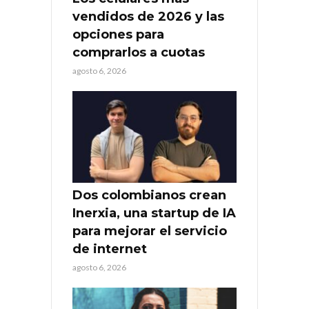
vendidos de 2026 y las
opciones para
comprarlos a cuotas
agosto 6, 2026
Dos colombianos crean
Inerxia, una startup de IA
para mejorar el servicio
de internet
agosto 6, 2026