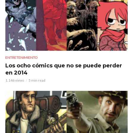
ENTRETENIMIENTO
Los ocho cómics que no se puede perder
en 2014
1.146 views
5 min read