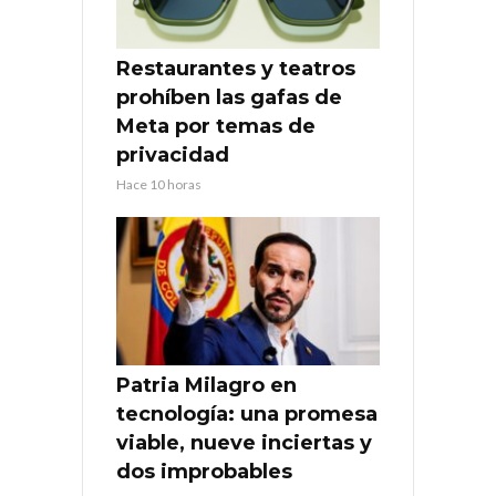
Restaurantes y teatros
prohíben las gafas de
Meta por temas de
privacidad
Hace 10 horas
Patria Milagro en
tecnología: una promesa
viable, nueve inciertas y
dos improbables