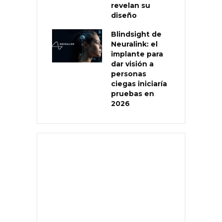
revelan su
diseño
Blindsight de
Neuralink: el
implante para
dar visión a
personas
ciegas iniciaría
pruebas en
2026