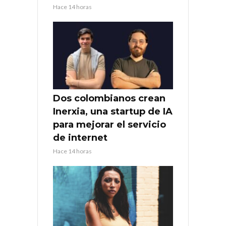
Hace 14 horas
Dos colombianos crean
Inerxia, una startup de IA
para mejorar el servicio
de internet
Hace 14 horas