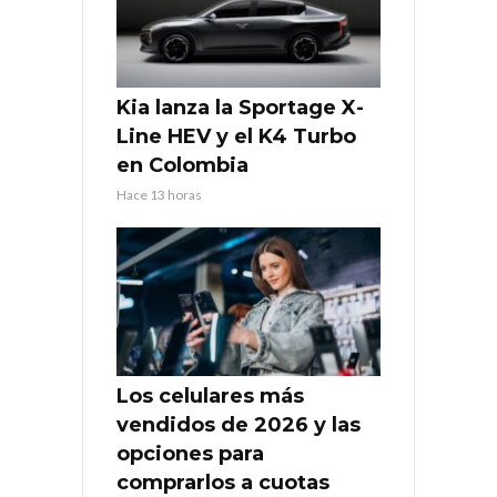
Kia lanza la Sportage X-
Line HEV y el K4 Turbo
en Colombia
Hace 13 horas
Los celulares más
vendidos de 2026 y las
opciones para
comprarlos a cuotas