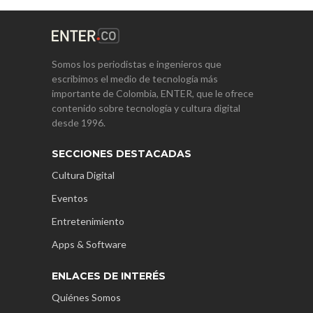
Somos los periodistas e ingenieros que
escribimos el medio de tecnología más
importante de Colombia, ENTER, que le ofrece
contenido sobre tecnología y cultura digital
desde 1996.
SECCIONES DESTACADAS
Cultura Digital
Eventos
Entretenimiento
Apps & Software
ENLACES DE INTERÉS
Quiénes Somos