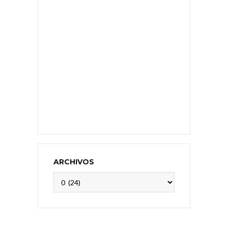
ARCHIVOS
Archivos