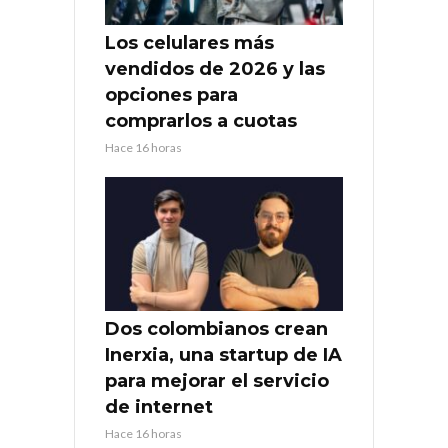
Los celulares más
vendidos de 2026 y las
opciones para
comprarlos a cuotas
Hace 16 horas
Dos colombianos crean
Inerxia, una startup de IA
para mejorar el servicio
de internet
Hace 16 horas