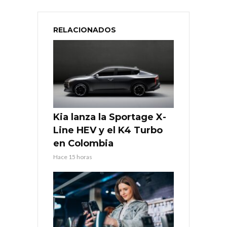
RELACIONADOS
Kia lanza la Sportage X-
Line HEV y el K4 Turbo
en Colombia
Hace 15 horas