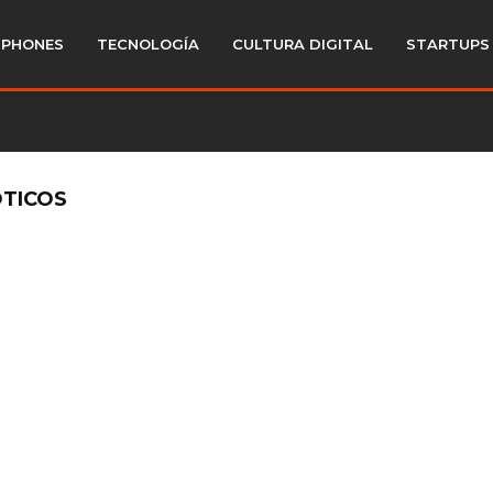
PHONES
TECNOLOGÍA
CULTURA DIGITAL
STARTUPS
ÓTICOS