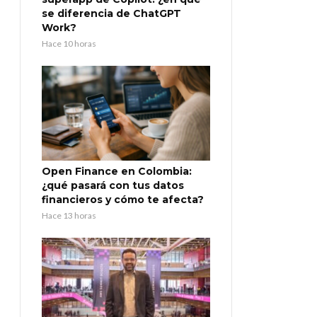
se diferencia de ChatGPT
Work?
Hace 10 horas
Open Finance en Colombia:
¿qué pasará con tus datos
financieros y cómo te afecta?
Hace 13 horas