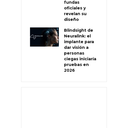
fundas
oficiales y
revelan su
diseño
Blindsight de
Neuralink: el
implante para
dar visión a
personas
ciegas iniciaría
pruebas en
2026