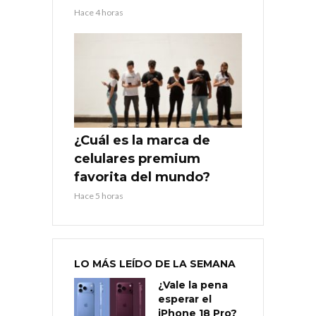
Hace 4 horas
¿Cuál es la marca de
celulares premium
favorita del mundo?
Hace 5 horas
LO MÁS LEÍDO DE LA SEMANA
¿Vale la pena
esperar el
iPhone 18 Pro?