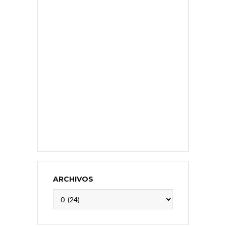
ARCHIVOS
Archivos