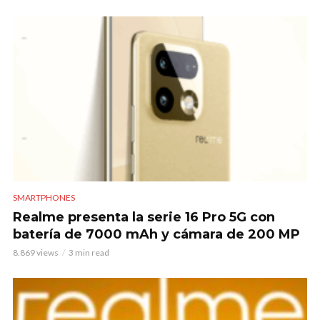
SMARTPHONES
Realme presenta la serie 16 Pro 5G con
batería de 7000 mAh y cámara de 200 MP
8.869 views
3 min read