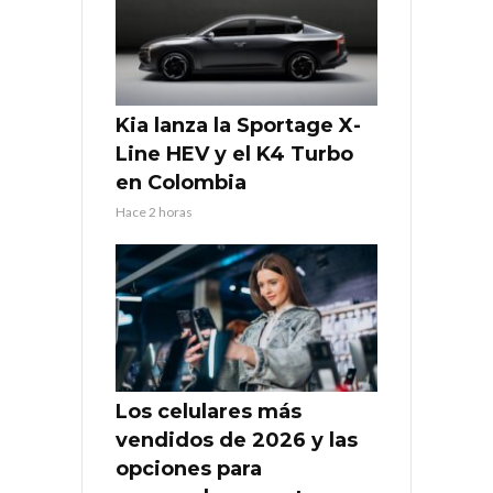
Kia lanza la Sportage X-
Line HEV y el K4 Turbo
en Colombia
Hace 2 horas
Los celulares más
vendidos de 2026 y las
opciones para