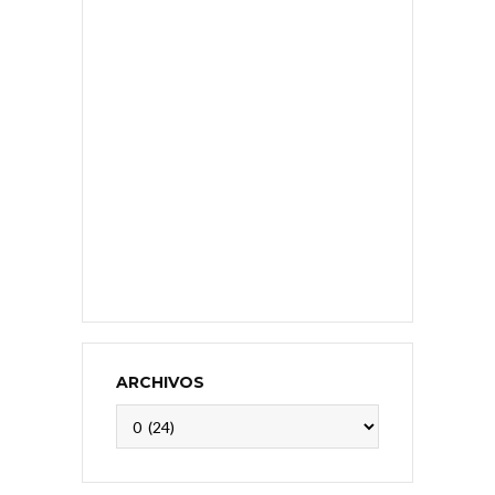
ARCHIVOS
Archivos