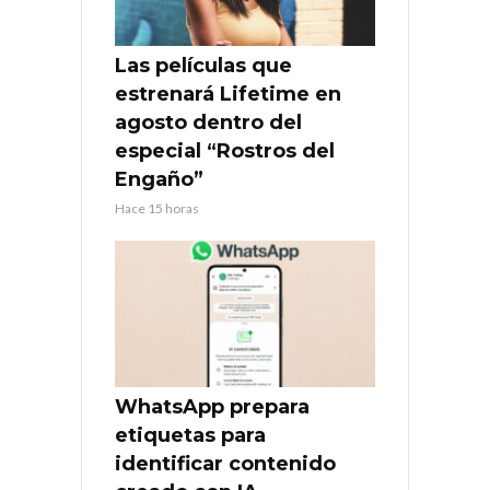
Las películas que
estrenará Lifetime en
agosto dentro del
especial “Rostros del
Engaño”
Hace 15 horas
WhatsApp prepara
etiquetas para
identificar contenido