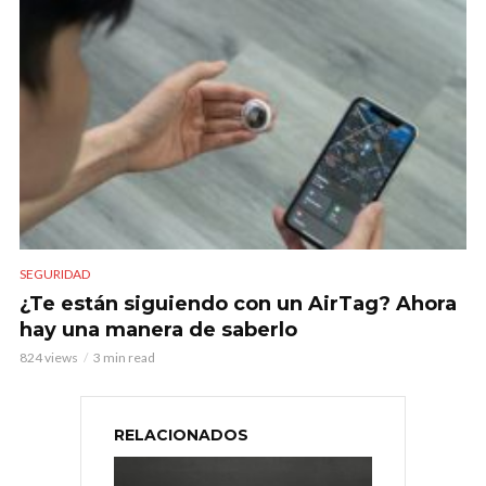
SEGURIDAD
¿Te están siguiendo con un AirTag? Ahora
hay una manera de saberlo
824 views
3 min read
RELACIONADOS