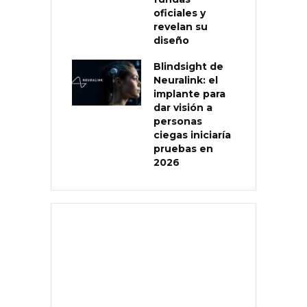
oficiales y
revelan su
diseño
Blindsight de
Neuralink: el
implante para
dar visión a
personas
ciegas iniciaría
pruebas en
2026