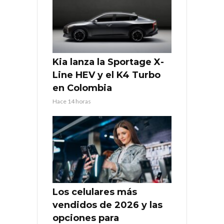
Kia lanza la Sportage X-
Line HEV y el K4 Turbo
en Colombia
Hace 14 horas
Los celulares más
vendidos de 2026 y las
opciones para