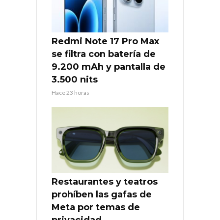
Redmi Note 17 Pro Max
se filtra con batería de
9.200 mAh y pantalla de
3.500 nits
Hace 23 horas
Restaurantes y teatros
prohíben las gafas de
Meta por temas de
privacidad