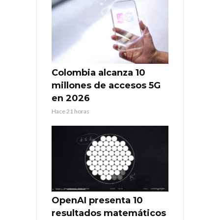
Colombia alcanza 10
millones de accesos 5G
en 2026
Hace 21 horas
OpenAI presenta 10
resultados matemáticos