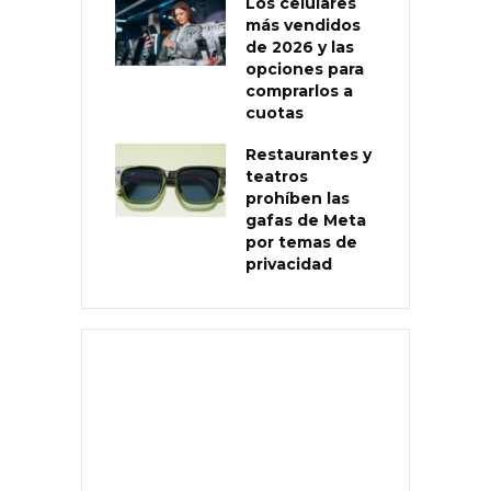
Los celulares
más vendidos
de 2026 y las
opciones para
comprarlos a
cuotas
Restaurantes y
teatros
prohíben las
gafas de Meta
por temas de
privacidad