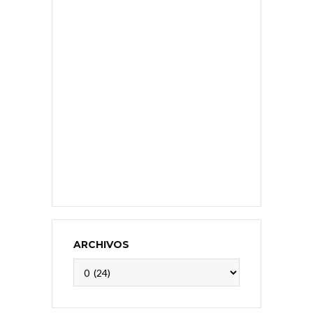
ARCHIVOS
Archivos