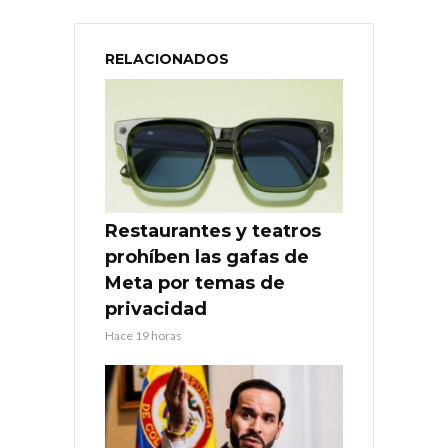
RELACIONADOS
Restaurantes y teatros
prohíben las gafas de
Meta por temas de
privacidad
Hace 19 horas