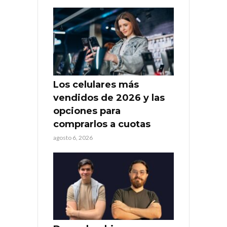
Los celulares más
vendidos de 2026 y las
opciones para
comprarlos a cuotas
agosto 6, 2026