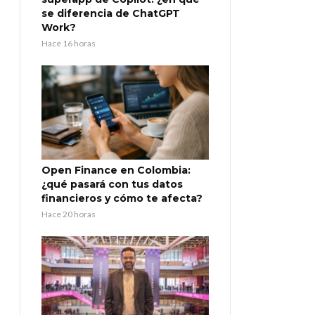
se diferencia de ChatGPT
Work?
Hace 16 horas
Open Finance en Colombia:
¿qué pasará con tus datos
financieros y cómo te afecta?
Hace 20 horas