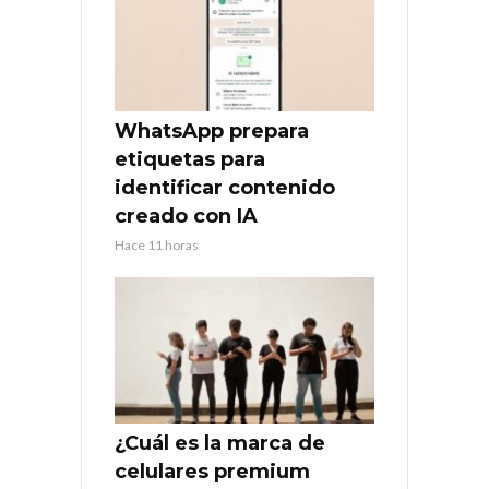
WhatsApp prepara
etiquetas para
identificar contenido
creado con IA
Hace 11 horas
¿Cuál es la marca de
celulares premium