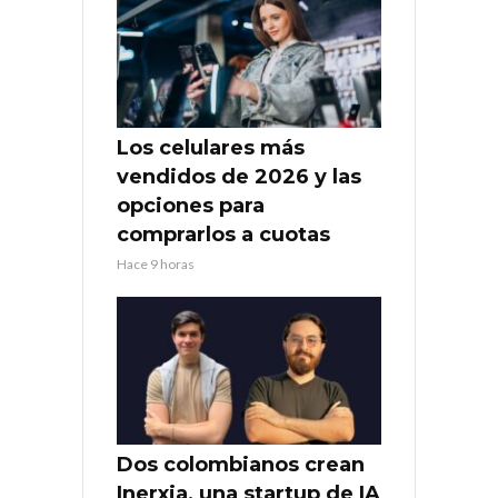
Los celulares más
vendidos de 2026 y las
opciones para
comprarlos a cuotas
Hace 9 horas
Dos colombianos crean
Inerxia, una startup de IA