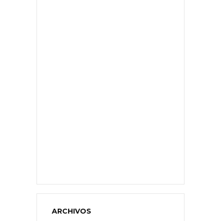
ARCHIVOS