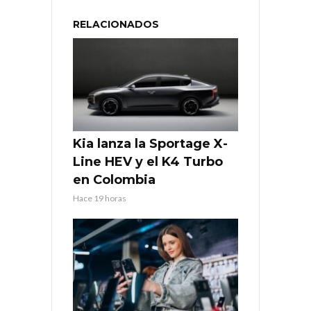
RELACIONADOS
Kia lanza la Sportage X-
Line HEV y el K4 Turbo
en Colombia
Hace 19 horas