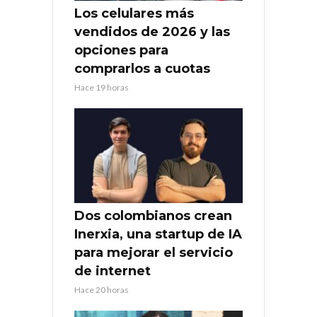
Los celulares más
vendidos de 2026 y las
opciones para
comprarlos a cuotas
Hace 19 horas
Dos colombianos crean
Inerxia, una startup de IA
para mejorar el servicio
de internet
Hace 20 horas