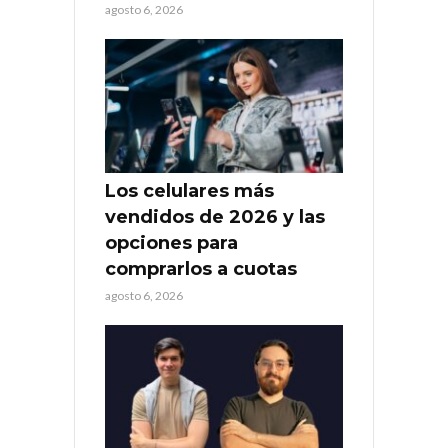
agosto 6, 2026
Los celulares más
vendidos de 2026 y las
opciones para
comprarlos a cuotas
agosto 6, 2026