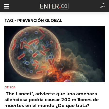
TAG - PREVENCIÓN GLOBAL
CIENCIA
‘The Lancet’, advierte que una amenaza
silenciosa podría causar 200 millones de
muertes en el mundo ¿De qué trata?