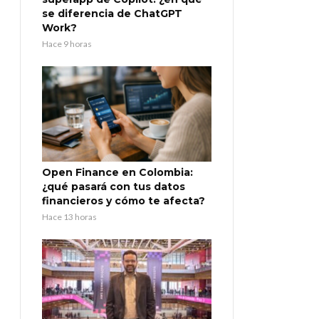
se diferencia de ChatGPT
Work?
Hace 9 horas
Open Finance en Colombia:
¿qué pasará con tus datos
financieros y cómo te afecta?
Hace 13 horas