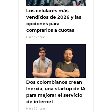
Los celulares más
vendidos de 2026 y las
opciones para
comprarlos a cuotas
Hace 19 horas
Dos colombianos crean
Inerxia, una startup de IA
para mejorar el servicio
de internet
Hace 20 horas