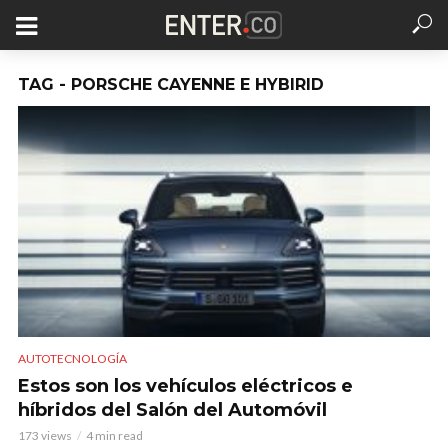
TAG - PORSCHE CAYENNE E HYBIRID
AUTOTECNOLOGÍA
Estos son los vehículos eléctricos e
híbridos del Salón del Automóvil
173 views
4 min read