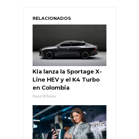
RELACIONADOS
Kia lanza la Sportage X-
Line HEV y el K4 Turbo
en Colombia
Hace 19 horas