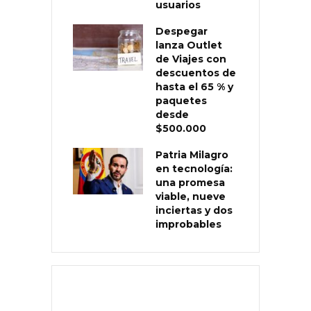
usuarios
Despegar
lanza Outlet
de Viajes con
descuentos de
hasta el 65 % y
paquetes
desde
$500.000
Patria Milagro
en tecnología:
una promesa
viable, nueve
inciertas y dos
improbables