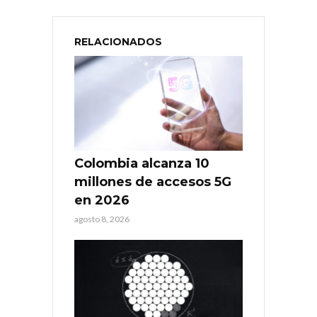
RELACIONADOS
Colombia alcanza 10
millones de accesos 5G
en 2026
agosto 8, 2026