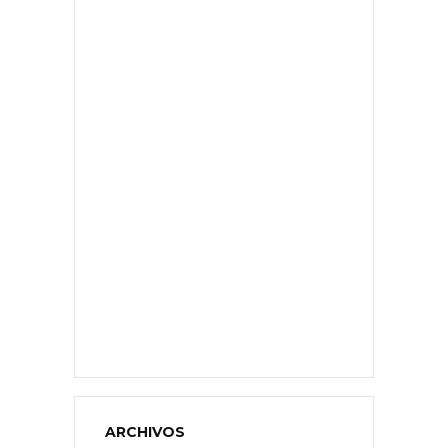
ARCHIVOS