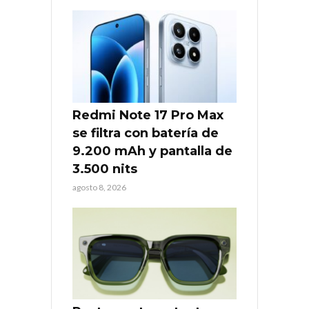
Redmi Note 17 Pro Max
se filtra con batería de
9.200 mAh y pantalla de
3.500 nits
agosto 8, 2026