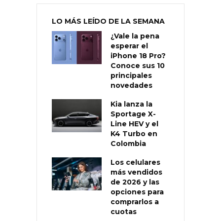
LO MÁS LEÍDO DE LA SEMANA
¿Vale la pena
esperar el
iPhone 18 Pro?
Conoce sus 10
principales
novedades
Kia lanza la
Sportage X-
Line HEV y el
K4 Turbo en
Colombia
Los celulares
más vendidos
de 2026 y las
opciones para
comprarlos a
cuotas