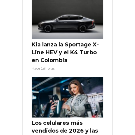
Kia lanza la Sportage X-
Line HEV y el K4 Turbo
en Colombia
Hace 16 horas
Los celulares más
vendidos de 2026 y las