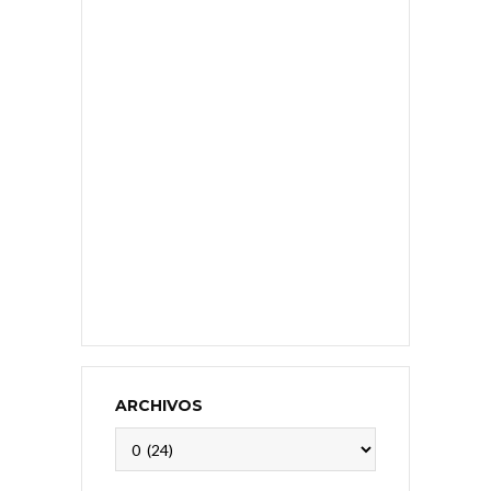
ARCHIVOS
Archivos