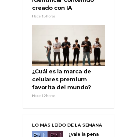
creado con IA
Hace 18 horas
¿Cuál es la marca de
celulares premium
favorita del mundo?
Hace 19 horas
LO MÁS LEÍDO DE LA SEMANA
¿Vale la pena