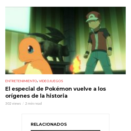
,
ENTRETENIMIENTO
VIDEOJUEGOS
El especial de Pokémon vuelve a los
orígenes de la historia
302 views
2 min read
RELACIONADOS