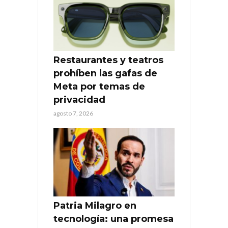
Restaurantes y teatros
prohíben las gafas de
Meta por temas de
privacidad
agosto 7, 2026
Patria Milagro en
tecnología: una promesa