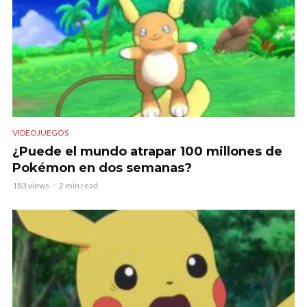
VIDEOJUEGOS
¿Puede el mundo atrapar 100 millones de
Pokémon en dos semanas?
183 views
2 min read