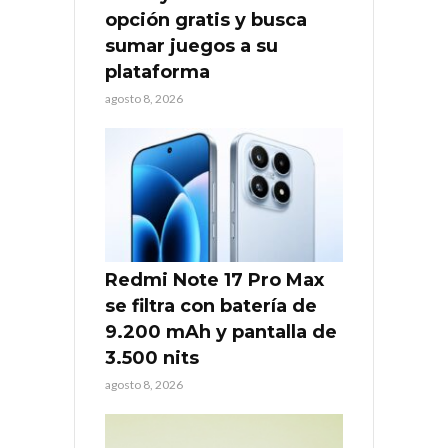
opción gratis y busca
sumar juegos a su
plataforma
agosto 8, 2026
Redmi Note 17 Pro Max
se filtra con batería de
9.200 mAh y pantalla de
3.500 nits
agosto 8, 2026