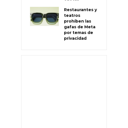
Restaurantes y
teatros
prohíben las
gafas de Meta
por temas de
privacidad