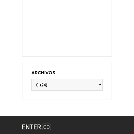
ARCHIVOS
Archivos