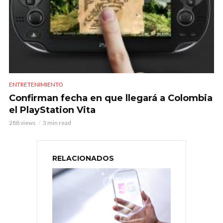
ENTRETENIMIENTO
Confirman fecha en que llegará a Colombia
el PlayStation Vita
288 views
3 min read
RELACIONADOS