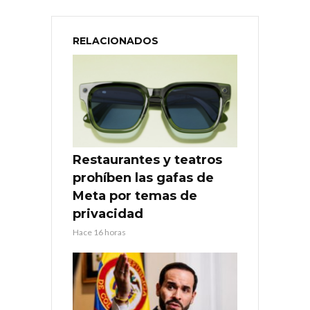
RELACIONADOS
Restaurantes y teatros
prohíben las gafas de
Meta por temas de
privacidad
Hace 16 horas