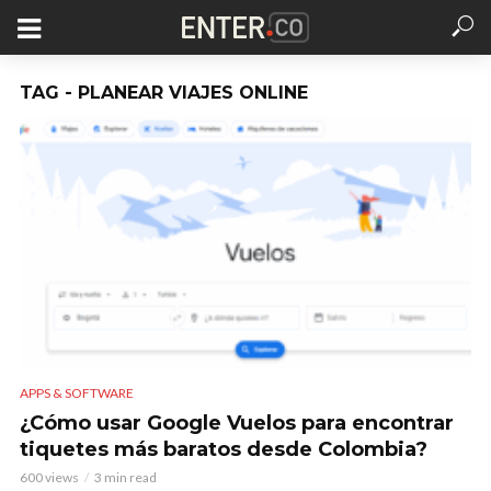
TAG - PLANEAR VIAJES ONLINE
APPS & SOFTWARE
¿Cómo usar Google Vuelos para encontrar
tiquetes más baratos desde Colombia?
600 views
3 min read