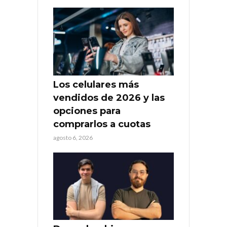
Los celulares más
vendidos de 2026 y las
opciones para
comprarlos a cuotas
agosto 6, 2026