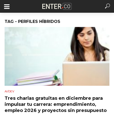
TAG - PERFILES HÍBRIDOS
AI/DEV
Tres charlas gratuitas en diciembre para
impulsar tu carrera: emprendimiento,
empleo 2026 y proyectos sin presupuesto