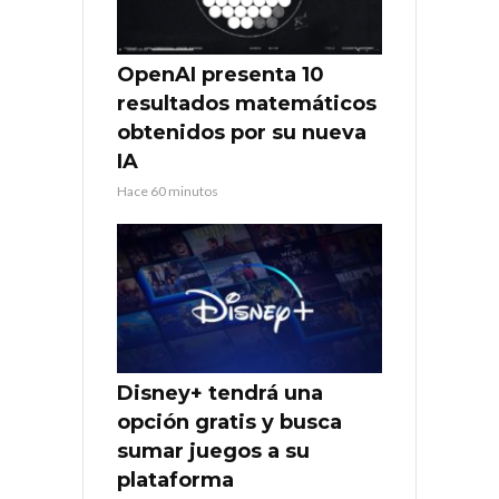
OpenAI presenta 10
resultados matemáticos
obtenidos por su nueva
IA
Hace 60 minutos
Disney+ tendrá una
opción gratis y busca
sumar juegos a su
plataforma