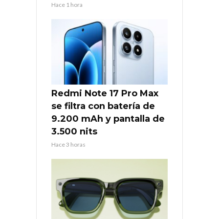
Hace 1 hora
Redmi Note 17 Pro Max
se filtra con batería de
9.200 mAh y pantalla de
3.500 nits
Hace 3 horas