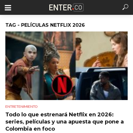
TAG - PELÍCULAS NETFLIX 2026
ENTRETENIMIENTO
Todo lo que estrenará Netflix en 2026:
series, películas y una apuesta que pone a
Colombia en foco