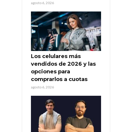
agosto 6, 2026
Los celulares más
vendidos de 2026 y las
opciones para
comprarlos a cuotas
agosto 6, 2026