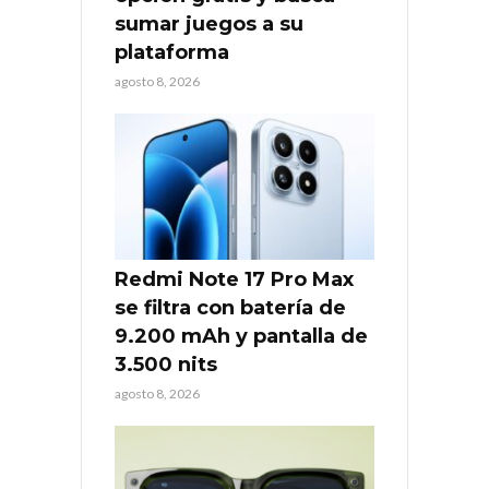
sumar juegos a su
plataforma
agosto 8, 2026
Redmi Note 17 Pro Max
se filtra con batería de
9.200 mAh y pantalla de
3.500 nits
agosto 8, 2026