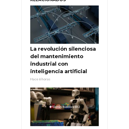
La revolución silenciosa
del mantenimiento
industrial con
inteligencia artificial
Hace 6 horas