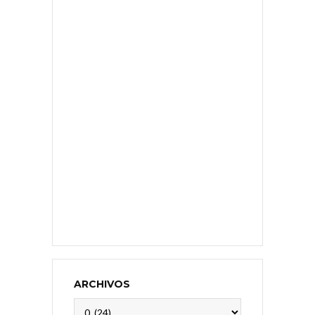
ARCHIVOS
Archivos