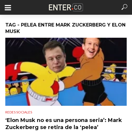
TAG - PELEA ENTRE MARK ZUCKERBERG Y ELON
MUSK
REDES SOCIALES
‘Elon Musk no es una persona seria’: Mark
Zuckerberg se retira de la ‘pelea’