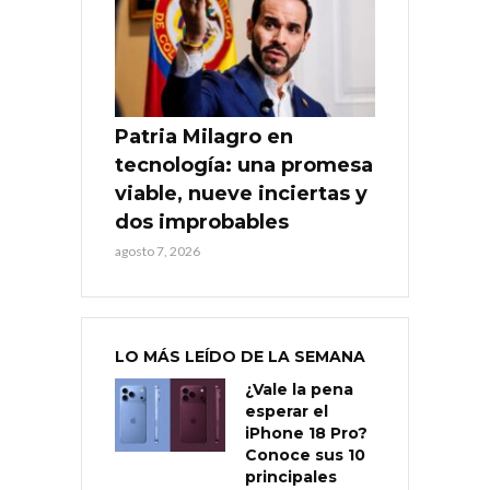
Patria Milagro en
tecnología: una promesa
viable, nueve inciertas y
dos improbables
agosto 7, 2026
LO MÁS LEÍDO DE LA SEMANA
¿Vale la pena
esperar el
iPhone 18 Pro?
Conoce sus 10
principales