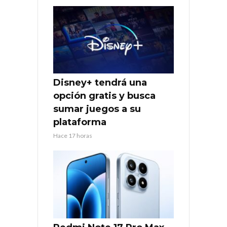
Disney+ tendrá una
opción gratis y busca
sumar juegos a su
plataforma
Hace 17 horas