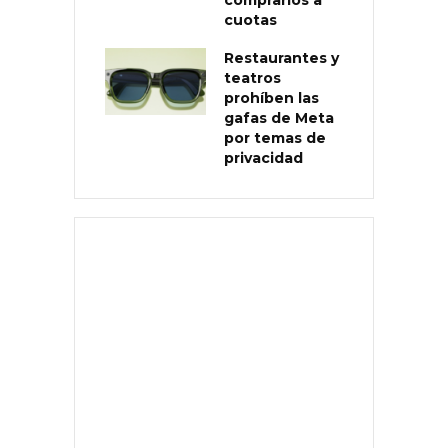
cuotas
Restaurantes y
teatros
prohíben las
gafas de Meta
por temas de
privacidad