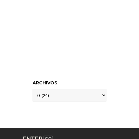
ARCHIVOS
Archivos