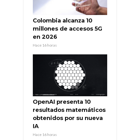
Colombia alcanza 10
millones de accesos 5G
en 2026
Hace 16 horas
OpenAI presenta 10
resultados matemáticos
obtenidos por su nueva
IA
Hace 16 horas