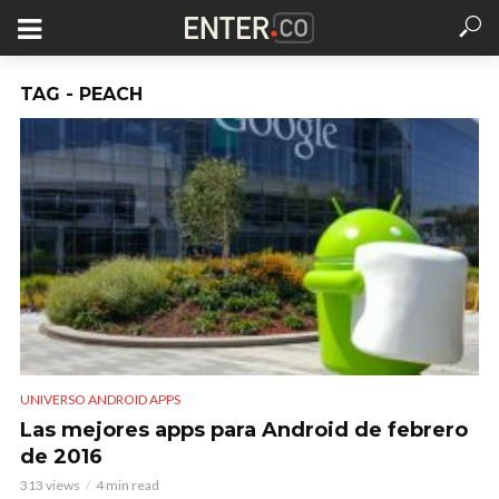
TAG - PEACH
UNIVERSO ANDROID APPS
Las mejores apps para Android de febrero
de 2016
313 views
4 min read