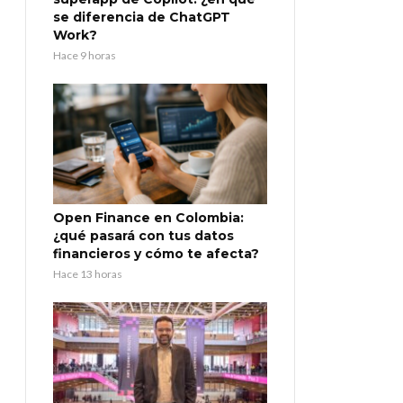
se diferencia de ChatGPT
Work?
Hace 9 horas
Open Finance en Colombia:
¿qué pasará con tus datos
financieros y cómo te afecta?
Hace 13 horas