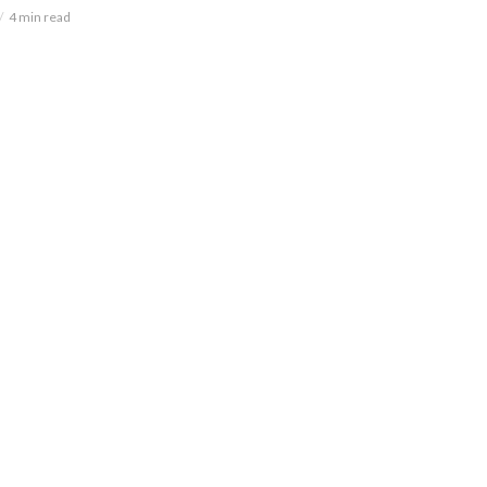
4 min read