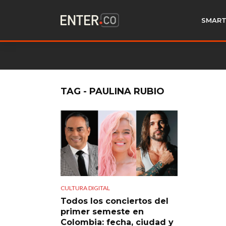
SMART
TAG - PAULINA RUBIO
CULTURA DIGITAL
Todos los conciertos del
primer semeste en
Colombia: fecha, ciudad y