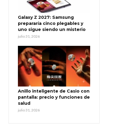
Galaxy Z 2027: Samsung
prepararía cinco plegables y
uno sigue siendo un misterio
julio 31, 2026
Anillo inteligente de Casio con
pantalla: precio y funciones de
salud
julio 31, 2026