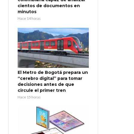
cientos de documentos en
minutos
Hace 14 horas
El Metro de Bogotá prepara un
“cerebro digital” para tomar
decisiones antes de que
circule el primer tren
Hace 15 horas