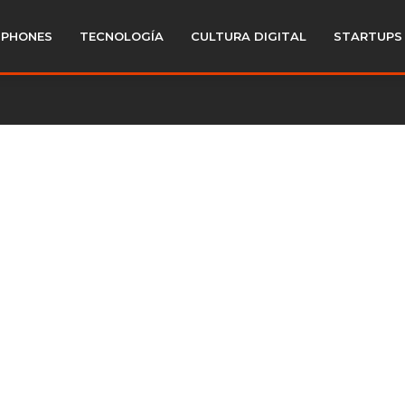
PHONES
TECNOLOGÍA
CULTURA DIGITAL
STARTUPS