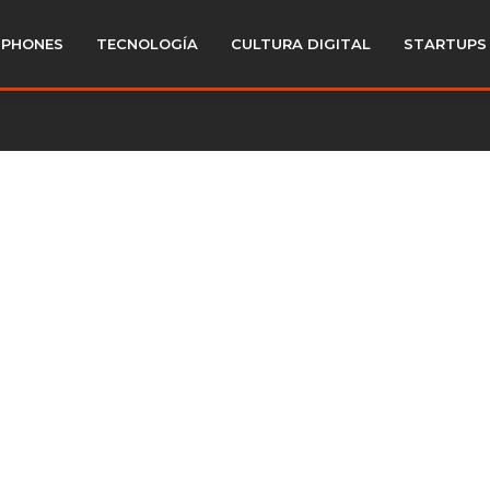
PHONES
TECNOLOGÍA
CULTURA DIGITAL
STARTUPS