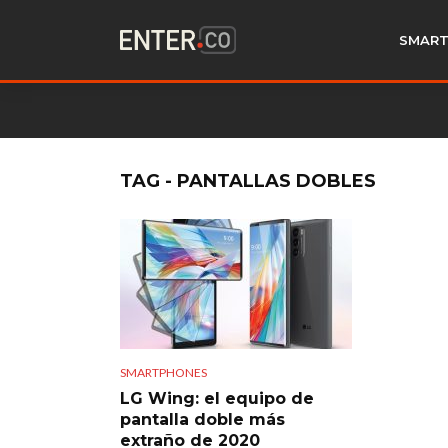
SMART
TAG - PANTALLAS DOBLES
SMARTPHONES
LG Wing: el equipo de
pantalla doble más
extraño de 2020