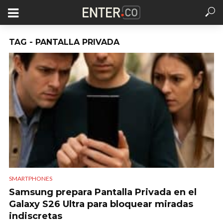
TAG - PANTALLA PRIVADA
SMARTPHONES
Samsung prepara Pantalla Privada en el
Galaxy S26 Ultra para bloquear miradas
indiscretas