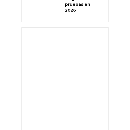
pruebas en
2026