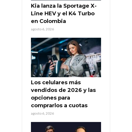
Kia lanza la Sportage X-
Line HEV y el K4 Turbo
en Colombia
agosto 6, 2026
Los celulares más
vendidos de 2026 y las
opciones para
comprarlos a cuotas
agosto 6, 2026