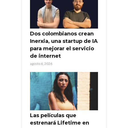
Dos colombianos crean
Inerxia, una startup de IA
para mejorar el servicio
de internet
agosto 6, 2026
Las películas que
estrenará Lifetime en