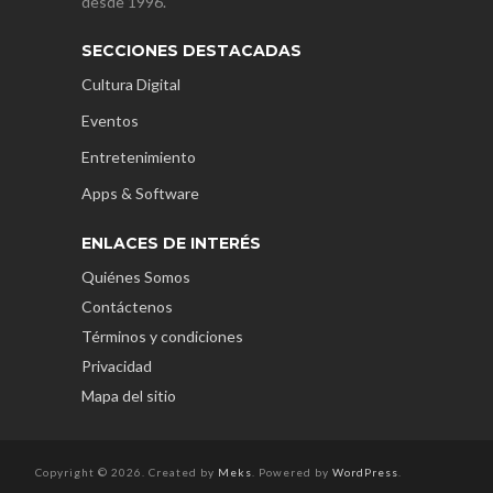
desde 1996.
SECCIONES DESTACADAS
Cultura Digital
Eventos
Entretenimiento
Apps & Software
ENLACES DE INTERÉS
Quiénes Somos
Contáctenos
Términos y condiciones
Privacidad
Mapa del sitio
Copyright © 2026. Created by
Meks
. Powered by
WordPress
.