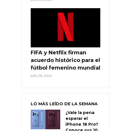
FIFA y Netflix firman
acuerdo histórico para el
fútbol femenino mundial
julio 28, 2026
LO MÁS LEÍDO DE LA SEMANA
¿Vale la pena
esperar el
iPhone 18 Pro?
Conoce sus 10