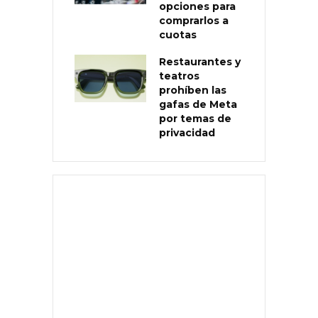
opciones para
comprarlos a
cuotas
Restaurantes y
teatros
prohíben las
gafas de Meta
por temas de
privacidad