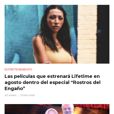
ENTRETENIMIENTO
Las películas que estrenará Lifetime en
agosto dentro del especial “Rostros del
Engaño”
67 views
3 min read