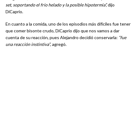
set, soportando el frío helado y la posible hipotermia”,
dijo
DiCaprio.
En cuanto a la comida, uno de los episodios más difíciles fue tener
que comer bisonte crudo, DiCaprio dijo que nos vamos a dar
cuenta de su reacción, pues Alejandro decidió conservarla:
“fue
una reacción instintiva”
, agregó.