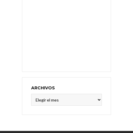
ARCHIVOS
Archivos