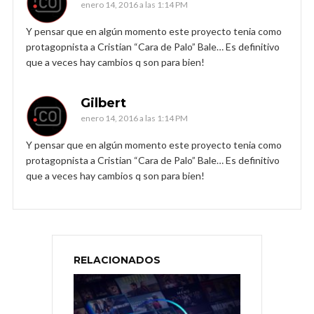
enero 14, 2016 a las 1:14 PM
Y pensar que en algún momento este proyecto tenia como
protagopnista a Cristian “Cara de Palo” Bale… Es definitivo
que a veces hay cambios q son para bien!
Gilbert
enero 14, 2016 a las 1:14 PM
Y pensar que en algún momento este proyecto tenia como
protagopnista a Cristian “Cara de Palo” Bale… Es definitivo
que a veces hay cambios q son para bien!
RELACIONADOS