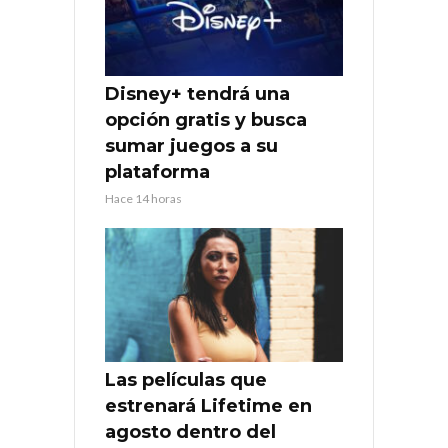
Disney+ tendrá una
opción gratis y busca
sumar juegos a su
plataforma
Hace 14 horas
Las películas que
estrenará Lifetime en
agosto dentro del