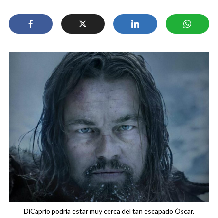
DiCaprio podría estar muy cerca del tan escapado Óscar.