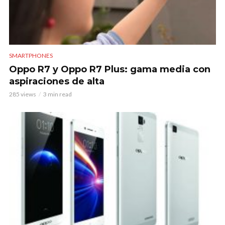
SMARTPHONES
Oppo R7 y Oppo R7 Plus: gama media con
aspiraciones de alta
285 views
3 min read