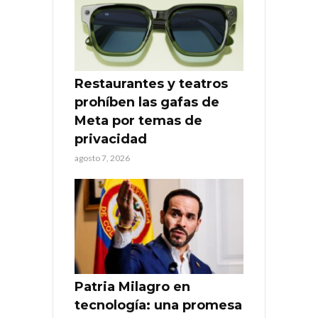
Restaurantes y teatros
prohíben las gafas de
Meta por temas de
privacidad
agosto 7, 2026
Patria Milagro en
tecnología: una promesa