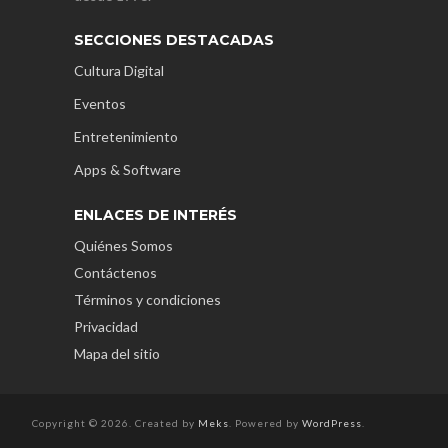
SECCIONES DESTACADAS
Cultura Digital
Eventos
Entretenimiento
Apps & Software
ENLACES DE INTERÉS
Quiénes Somos
Contáctenos
Términos y condiciones
Privacidad
Mapa del sitio
Copyright © 2026. Created by
Meks
. Powered by
WordPress
.