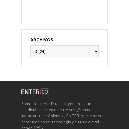
ARCHIVOS
Archivos
Somos los periodistas e ingenieros que
escribimos el medio de tecnología más
importante de Colombia, ENTER, que le ofrece
contenido sobre tecnología y cultura digital
desde 1996.