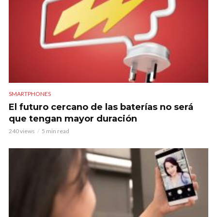
SMARTPHONES
El futuro cercano de las baterías no será
que tengan mayor duración
240 views
5 min read