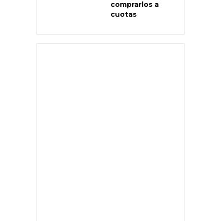
comprarlos a
cuotas