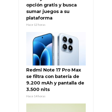
opción gratis y busca
sumar juegos a su
plataforma
Hace 12 horas
Redmi Note 17 Pro Max
se filtra con batería de
9.200 mAh y pantalla de
3.500 nits
Hace 14 horas